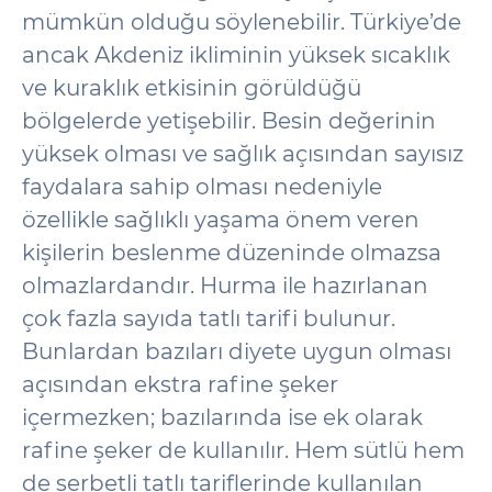
mümkün olduğu söylenebilir. Türkiye’de
ancak Akdeniz ikliminin yüksek sıcaklık
ve kuraklık etkisinin görüldüğü
bölgelerde yetişebilir. Besin değerinin
yüksek olması ve sağlık açısından sayısız
faydalara sahip olması nedeniyle
özellikle sağlıklı yaşama önem veren
kişilerin beslenme düzeninde olmazsa
olmazlardandır. Hurma ile hazırlanan
çok fazla sayıda tatlı tarifi bulunur.
Bunlardan bazıları diyete uygun olması
açısından ekstra rafine şeker
içermezken; bazılarında ise ek olarak
rafine şeker de kullanılır. Hem sütlü hem
de şerbetli tatlı tariflerinde kullanılan