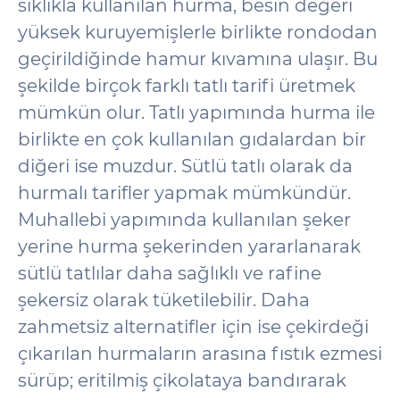
sıklıkla kullanılan hurma, besin değeri
yüksek kuruyemişlerle birlikte rondodan
geçirildiğinde hamur kıvamına ulaşır. Bu
şekilde birçok farklı tatlı tarifi üretmek
mümkün olur. Tatlı yapımında hurma ile
birlikte en çok kullanılan gıdalardan bir
diğeri ise muzdur. Sütlü tatlı olarak da
hurmalı tarifler yapmak mümkündür.
Muhallebi yapımında kullanılan şeker
yerine hurma şekerinden yararlanarak
sütlü tatlılar daha sağlıklı ve rafine
şekersiz olarak tüketilebilir. Daha
zahmetsiz alternatifler için ise çekirdeği
çıkarılan hurmaların arasına fıstık ezmesi
sürüp; eritilmiş çikolataya bandırarak