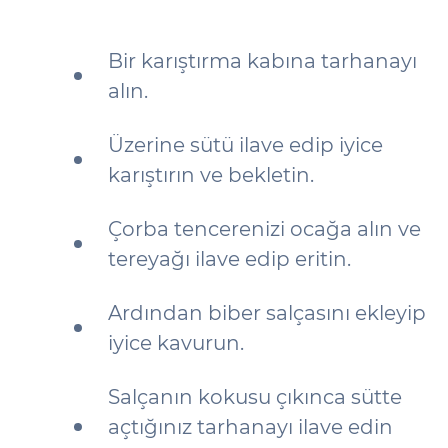
Bir karıştırma kabına tarhanayı
alın.
Üzerine sütü ilave edip iyice
karıştırın ve bekletin.
Çorba tencerenizi ocağa alın ve
tereyağı ilave edip eritin.
Ardından biber salçasını ekleyip
iyice kavurun.
Salçanın kokusu çıkınca sütte
açtığınız tarhanayı ilave edin