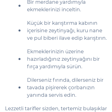
Bir merdane yardımıyla
ekmeklerinizi inceltin.
Küçük bir karıştırma kabının
içerisine zeytinyağı, kuru nane
ve pul biberi ilave edip karıştırın.
Ekmeklerinizin üzerine
hazırladığınız zeytinyağını bir
fırça yardımıyla sürün.
Dilerseniz fırında, dilerseniz bir
tavada pişirerek çorbanızın
yanında servis edin.
Lezzetli tarifler sizden, tertemiz bulaşıklar