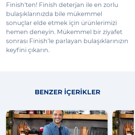
Finish'ten! Finish deterjan ile en zorlu
bulaşıklarınızda bile mükemmel
sonuçlar elde etmek için ürünlerimizi
hemen deneyin. Mükemmel bir ziyafet
sonrası Finish'le parlayan bulaşıklarınızın
keyfini çıkarın.
BENZER İÇERIKLER