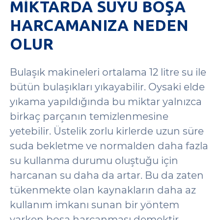
MIKTARDA SUYU BOŞA
HARCAMANIZA NEDEN
OLUR
Bulaşık makineleri ortalama 12 litre su ile
bütün bulaşıkları yıkayabilir. Oysaki elde
yıkama yapıldığında bu miktar yalnızca
birkaç parçanın temizlenmesine
yetebilir. Üstelik zorlu kirlerde uzun süre
suda bekletme ve normalden daha fazla
su kullanma durumu oluştuğu için
harcanan su daha da artar. Bu da zaten
tükenmekte olan kaynakların daha az
kullanım imkanı sunan bir yöntem
varken boşa harcanması demektir.