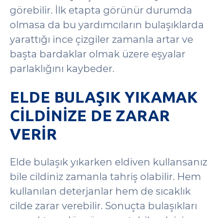
görebilir. İlk etapta görünür durumda
olmasa da bu yardımcıların bulaşıklarda
yarattığı ince çizgiler zamanla artar ve
başta bardaklar olmak üzere eşyalar
parlaklığını kaybeder.
ELDE BULAŞIK YIKAMAK
CILDINIZE DE ZARAR
VERIR
Elde bulaşık yıkarken eldiven kullansanız
bile cildiniz zamanla tahriş olabilir. Hem
kullanılan deterjanlar hem de sıcaklık
cilde zarar verebilir. Sonuçta bulaşıkları