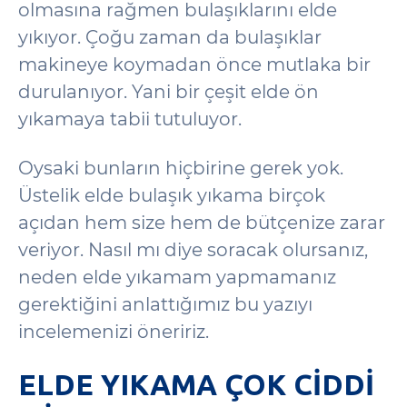
olmasına rağmen bulaşıklarını elde
yıkıyor. Çoğu zaman da bulaşıklar
makineye koymadan önce mutlaka bir
durulanıyor. Yani bir çeşit elde ön
yıkamaya tabii tutuluyor.
Oysaki bunların hiçbirine gerek yok.
Üstelik elde bulaşık yıkama birçok
açıdan hem size hem de bütçenize zarar
veriyor. Nasıl mı diye soracak olursanız,
neden elde yıkamam yapmamanız
gerektiğini anlattığımız bu yazıyı
incelemenizi öneririz.
ELDE YIKAMA ÇOK CIDDI