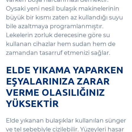
Oysaki yeni nesil bulaşık makinelerinin
büyük bir kısmı zaten az kullandığı suyu
bile azaltmaya programlanmıştır.
Lekelerin zorluk derecesine göre su
kullanan cihazlar hem sudan hem de
zamandan tasarruf etmenizi sağlar.
ELDE YIKAMA YAPARKEN
EŞYALARINIZA ZARAR
VERME OLASILIĞINIZ
YÜKSEKTIR
Elde yıkanan bulaşıklar kullanılan sünger
ve tel sebebiyle çizilebilir. Yüzeyleri hasar