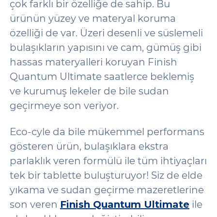
çok farklı bir özelliğe de sahip. Bu
ürünün yüzey ve materyal koruma
özelliği de var. Üzeri desenli ve süslemeli
bulaşıkların yapısını ve cam, gümüş gibi
hassas materyalleri koruyan Finish
Quantum Ultimate saatlerce beklemiş
ve kurumuş lekeler de bile sudan
geçirmeye son veriyor.
Eco-cyle da bile mükemmel performans
gösteren ürün, bulaşıklara ekstra
parlaklık veren formülü ile tüm ihtiyaçları
tek bir tablette buluşturuyor! Siz de elde
yıkama ve sudan geçirme mazeretlerine
son veren
Finish Quantum Ultimate
ile