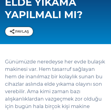
ELDE YIKAMA
YAPILMALI MI?
PAYLAŞ
Günümüzde neredeyse her evde bulaşık
makinesi var. Hem tasarruf sağlayan
hem de inanılmaz bir kolaylık sunan bu
cihazlar aslında elde yıkama olayını son
verebilir. Ama kimi zaman bazı
alışkanlıklardan vazgeçmek zor olduğu
için bugün hala birçok kişi makine