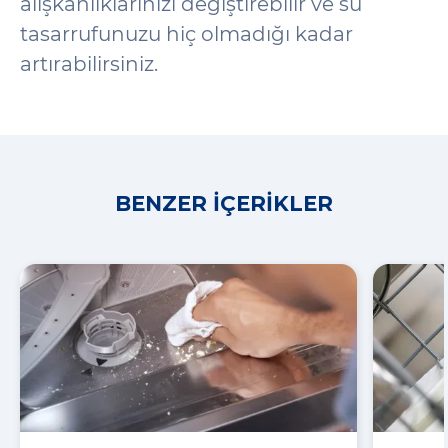
alışkanlıklarınızı değiştirebilir ve su
tasarrufunuzu hiç olmadığı kadar
artırabilirsiniz.
BENZER İÇERIKLER