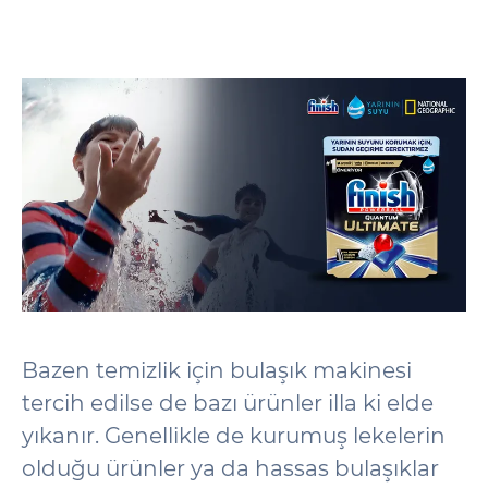
Bazen temizlik için bulaşık makinesi
tercih edilse de bazı ürünler illa ki elde
yıkanır. Genellikle de kurumuş lekelerin
olduğu ürünler ya da hassas bulaşıklar