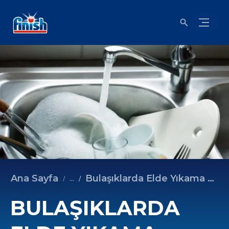
Ana Sayfa
Bulaşıklarda Elde Yıkama Yapılmalı mı?
...
BULAŞIKLARDA