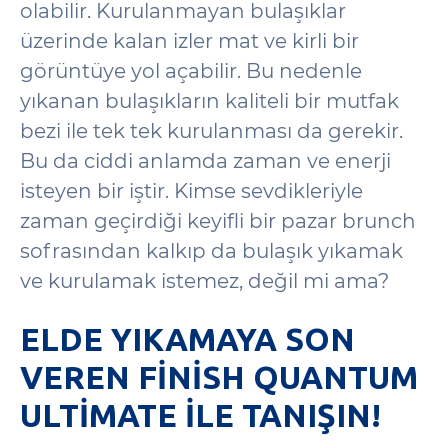
olabilir. Kurulanmayan bulaşıklar
üzerinde kalan izler mat ve kirli bir
görüntüye yol açabilir. Bu nedenle
yıkanan bulaşıkların kaliteli bir mutfak
bezi ile tek tek kurulanması da gerekir.
Bu da ciddi anlamda zaman ve enerji
isteyen bir iştir. Kimse sevdikleriyle
zaman geçirdiği keyifli bir pazar brunch
sofrasından kalkıp da bulaşık yıkamak
ve kurulamak istemez, değil mi ama?
ELDE YIKAMAYA SON
VEREN FINISH QUANTUM
ULTIMATE ILE TANIŞIN!