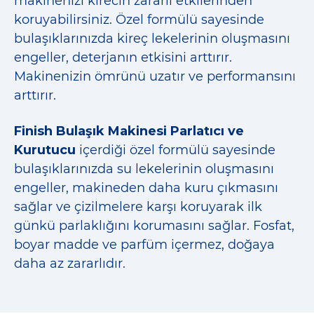
makinenizi kirecin zararlı etkilerinden
koruyabilirsiniz. Özel formülü sayesinde
bulaşıklarınızda kireç lekelerinin oluşmasını
engeller, deterjanın etkisini arttırır.
Makinenizin ömrünü uzatır ve performansını
arttırır.
Finish Bulaşık Makinesi Parlatıcı ve
Kurutucu
içerdiği özel formülü sayesinde
bulaşıklarınızda su lekelerinin oluşmasını
engeller, makineden daha kuru çıkmasını
sağlar ve çizilmelere karşı koruyarak ilk
günkü parlaklığını korumasını sağlar. Fosfat,
boyar madde ve parfüm içermez, doğaya
daha az zararlıdır.