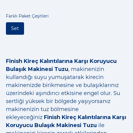
Farklı Paket Çeşitleri
Set
Finish Kireç Kalıntılarına Karşı Koruyucu
Bulaşık Makinesi Tuzu
, makinenizin
kullandığı suyu yumuşatarak kirecin
makinenizde birikmesine ve bulaşıklarınız
üzerindeki aşındırıcı etkisine engel olur. Su
sertliği yüksek bir bölgede yaşıyorsanız
makinenizin tuz bölmesine
ekleyeceğiniz
Finish Kireç Kalıntılarına Karşı
Koruyucu Bulaşık Makinesi Tuzu
ile