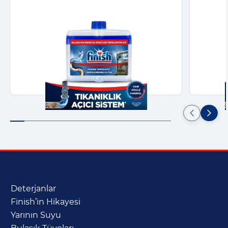
Deterjanlar
Finish’in Hikayesi
Yarının Suyu