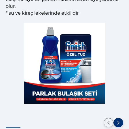
olur.
* su ve kireç lekelerinde etkilidir